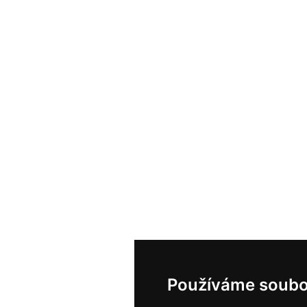
Používáme soubo