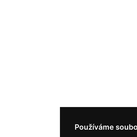
Používáme soubo