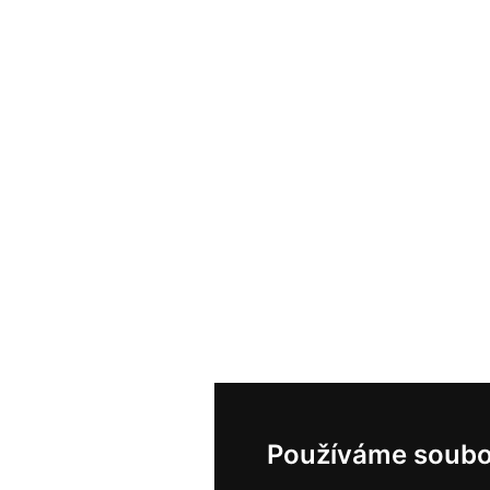
Používáme soubo