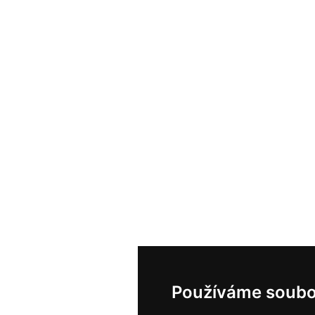
Používáme soubo