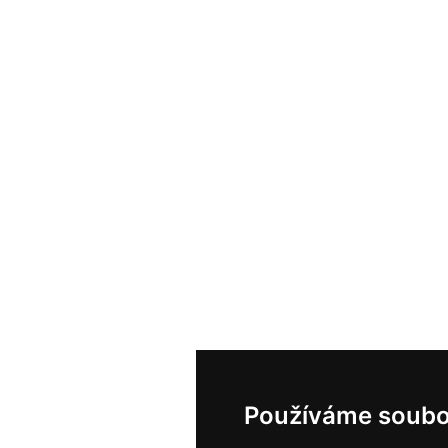
Používáme soubo