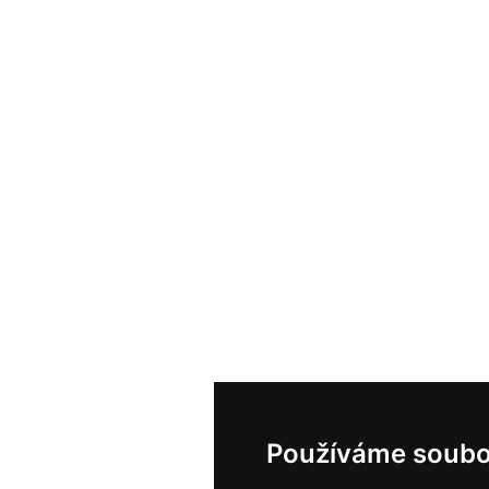
Používáme soubo