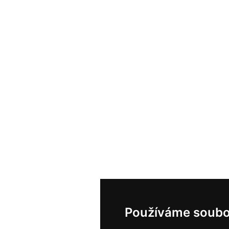
Používáme soubo