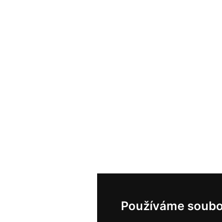
Používáme soubo