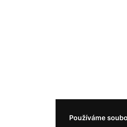
Používáme soubo