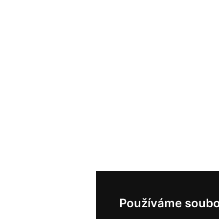
Používáme soubo