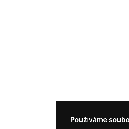
Používáme soubo