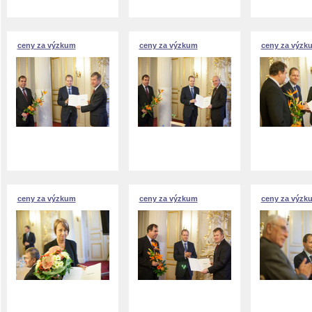
ceny za výzkum
ceny za výzkum
ceny za výzk
ceny za výzkum
ceny za výzkum
ceny za výzk