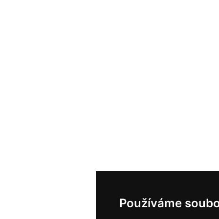
Používáme soubo