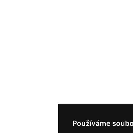
Používáme soubo