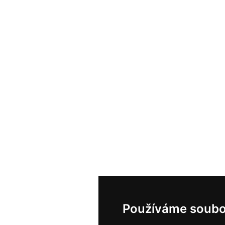
Používáme soubo