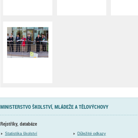
MINISTERSTVO ŠKOLSTVÍ, MLÁDEŽE A TĚLOVÝCHOVY
Rejstříky, databáze
Statistika školství
Důležité odkazy