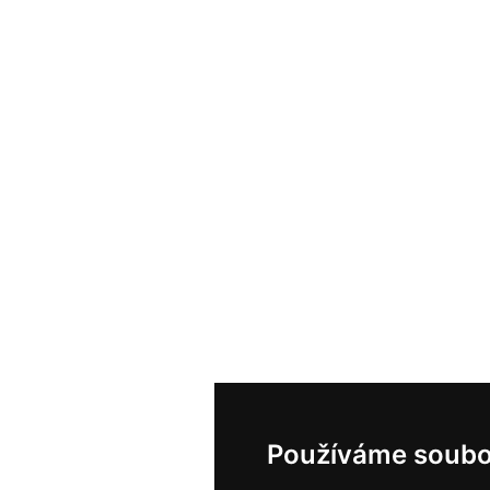
Používáme soubo