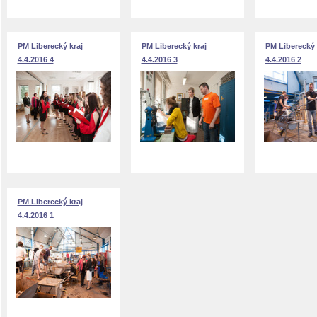
PM Liberecký kraj
PM Liberecký kraj
PM Liberecký 
4.4.2016 4
4.4.2016 3
4.4.2016 2
PM Liberecký kraj
4.4.2016 1