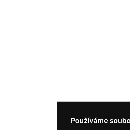
Používáme soubo