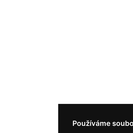
Používáme soubo