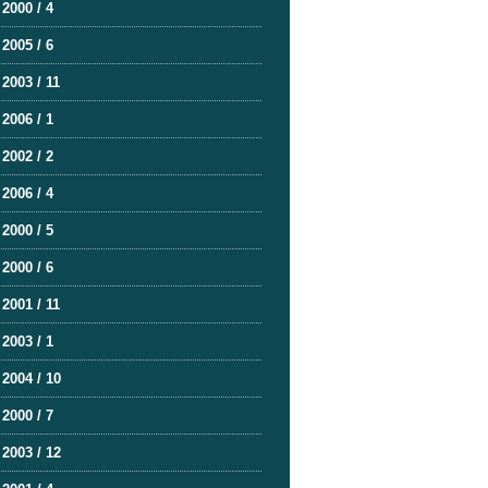
2000 / 4
2005 / 6
2003 / 11
2006 / 1
2002 / 2
2006 / 4
2000 / 5
2000 / 6
2001 / 11
2003 / 1
2004 / 10
2000 / 7
2003 / 12