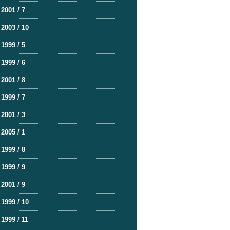
2001 / 7
2003 / 10
1999 / 5
1999 / 6
2001 / 8
1999 / 7
2001 / 3
2005 / 1
1999 / 8
1999 / 9
2001 / 9
1999 / 10
1999 / 11