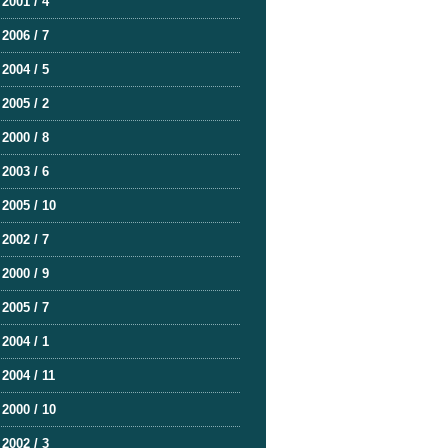
2001 / 4
2006 / 7
2004 / 5
2005 / 2
2000 / 8
2003 / 6
2005 / 10
2002 / 7
2000 / 9
2005 / 7
2004 / 1
2004 / 11
2000 / 10
2002 / 3