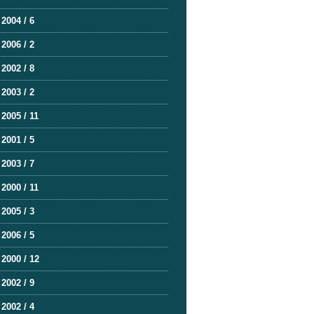
2004 / 6
2006 / 2
2002 / 8
2003 / 2
2005 / 11
2001 / 5
2003 / 7
2000 / 11
2005 / 3
2006 / 5
2000 / 12
2002 / 9
2002 / 4