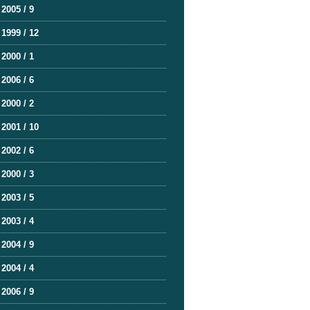
2005 / 9
1999 / 12
2000 / 1
2006 / 6
2000 / 2
2001 / 10
2002 / 6
2000 / 3
2003 / 5
2003 / 4
2004 / 9
2004 / 4
2006 / 9