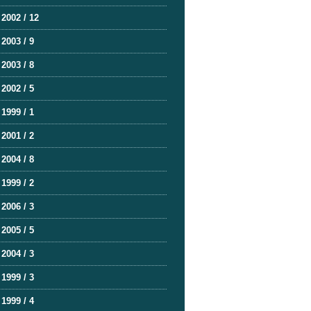
2002 / 12
2003 / 9
2003 / 8
2002 / 5
1999 / 1
2001 / 2
2004 / 8
1999 / 2
2006 / 3
2005 / 5
2004 / 3
1999 / 3
1999 / 4