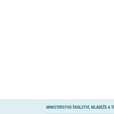
MINISTERSTVO ŠKOLSTVÍ, MLÁDEŽE A 