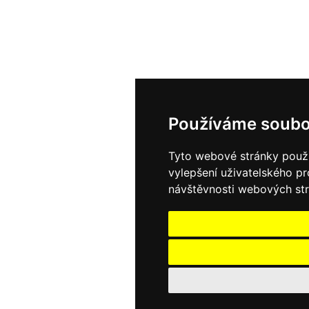
Používáme soubo
Tyto webové stránky použív
vylepšení uživatelského p
návštěvnosti webových strá