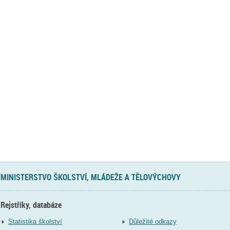
MINISTERSTVO ŠKOLSTVÍ, MLÁDEŽE A TĚLOVÝCHOVY
Rejstříky, databáze
Statistika školství
Důležité odkazy