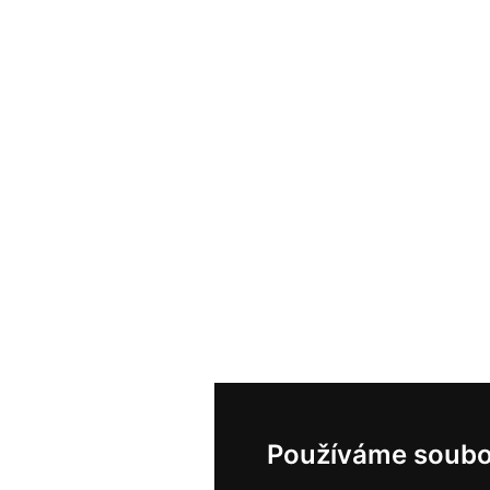
Používáme soubo