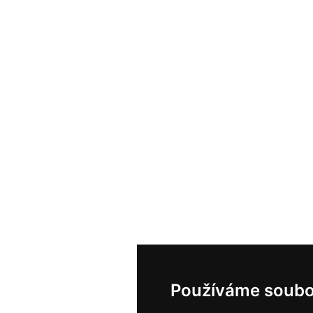
Používáme soubo