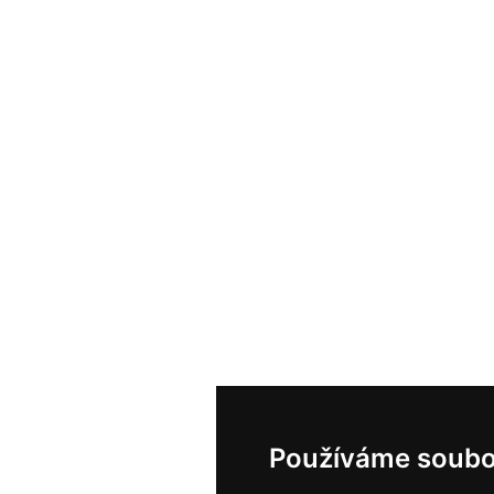
Používáme soubo