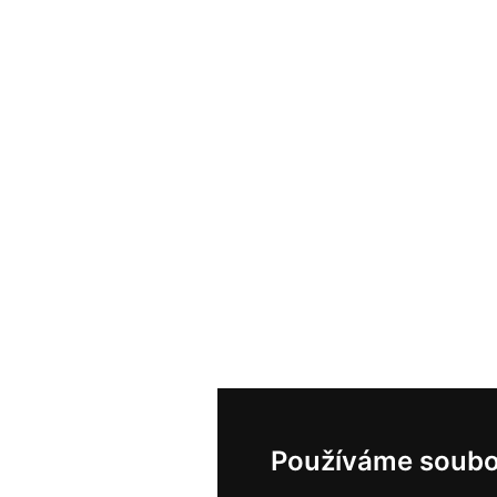
Používáme soubo