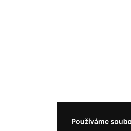
Používáme soubo