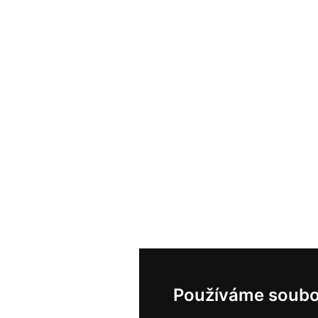
Používáme soubo