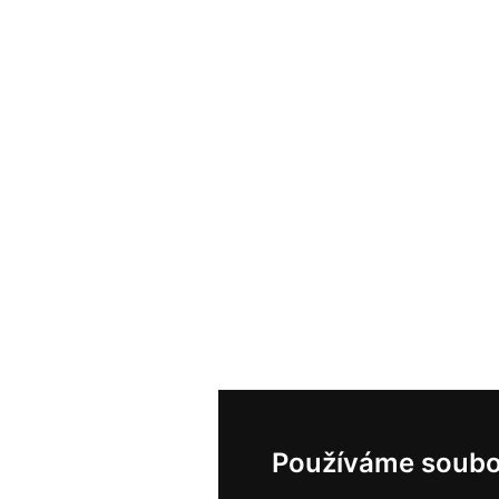
Používáme soubo