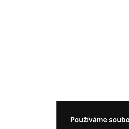
Používáme soubo