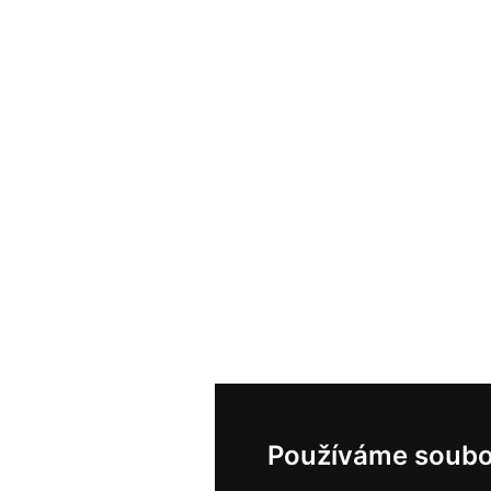
Používáme soubo