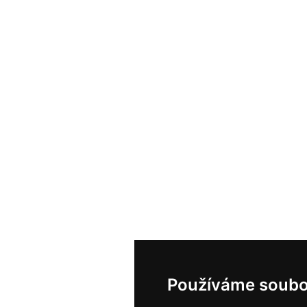
Používáme soubo