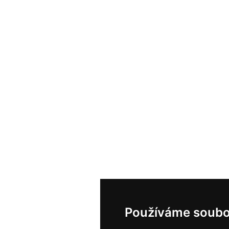
Používáme soubo