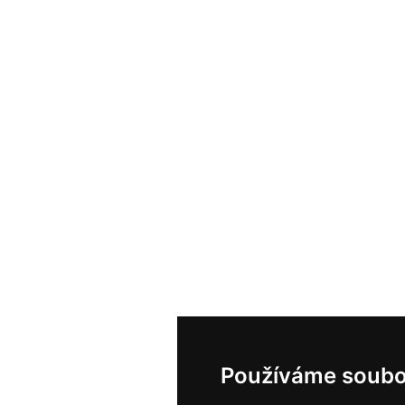
Používáme soubo