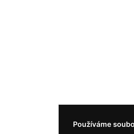
Používáme soubo