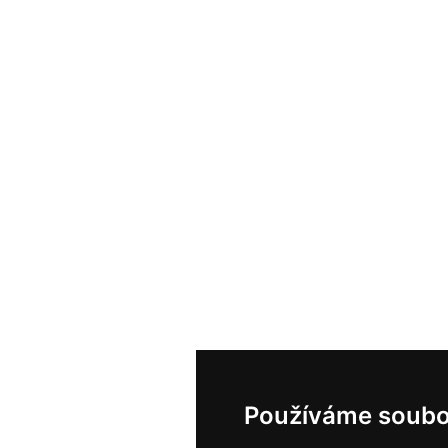
Používáme soubo