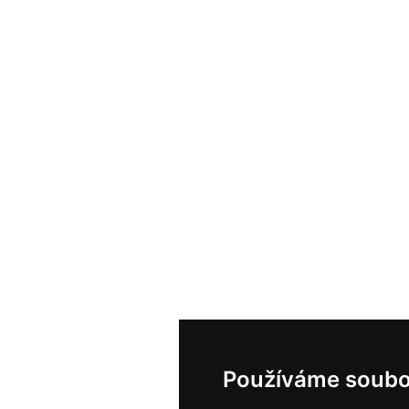
Používáme soubo