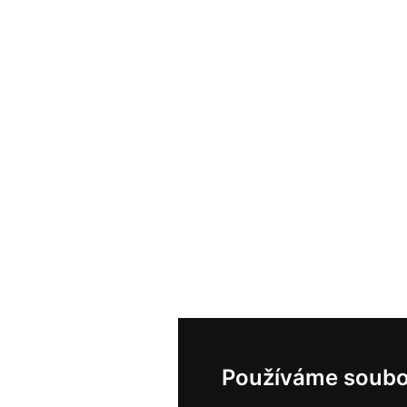
Používáme soubo