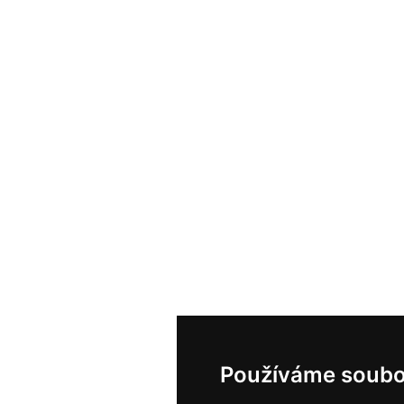
Používáme soubo