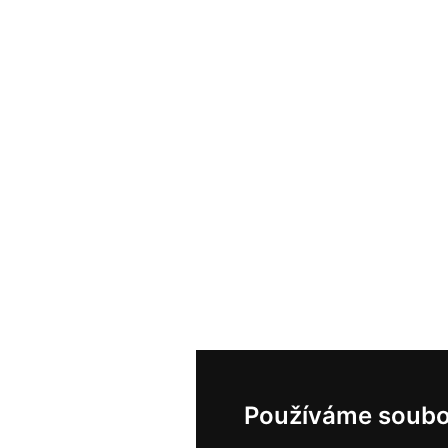
Používáme soubo