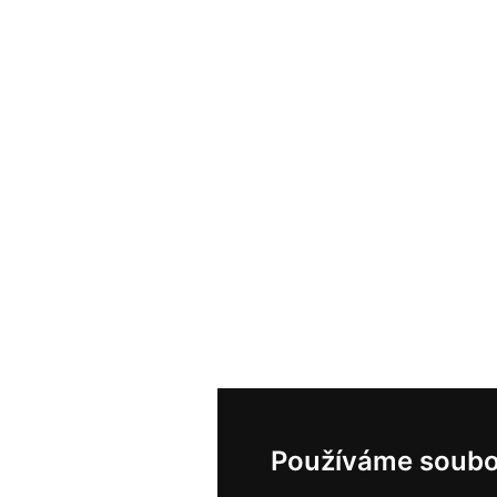
Používáme soubo