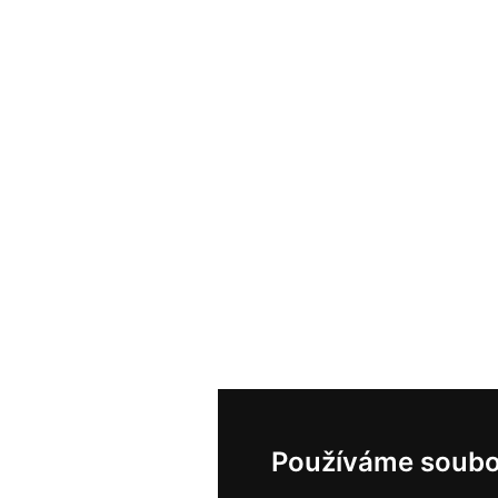
Používáme soubo