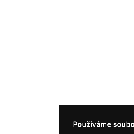
Používáme soubo