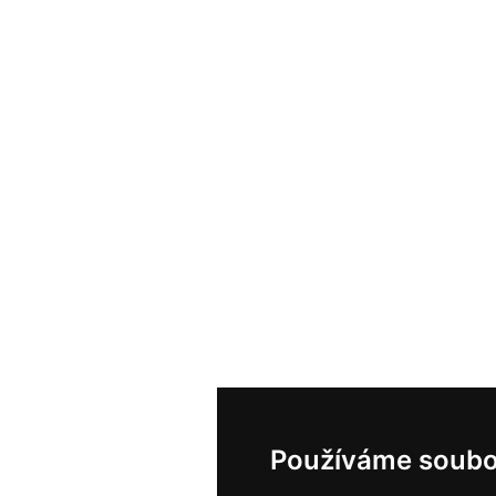
Používáme soubo