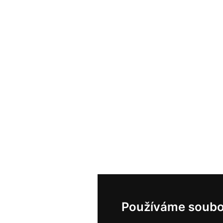
Používáme soubo