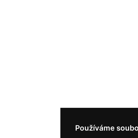
Používáme soubo