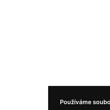
Používáme soubo