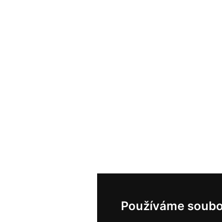
Používáme soubo