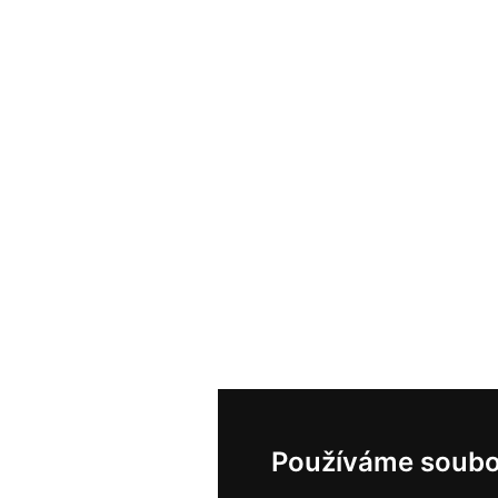
Používáme soubo