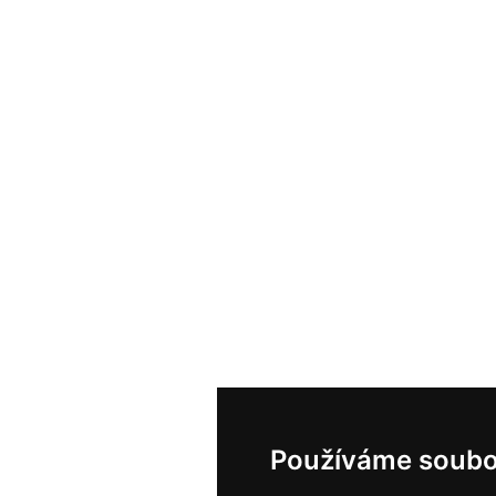
Používáme soubo