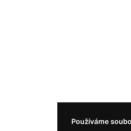
Používáme soubo