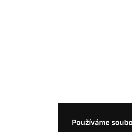
Používáme soubo